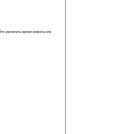
уйте увеличить время инжекта или