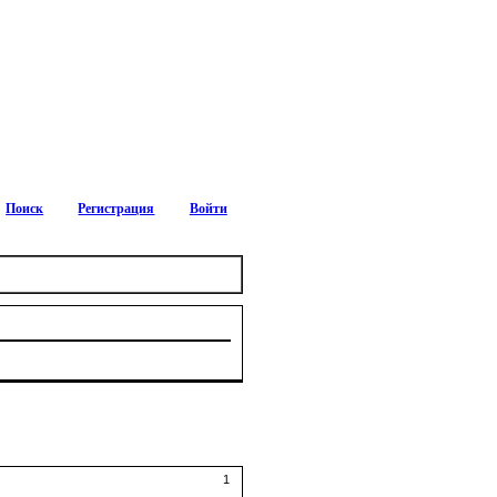
Поиск
Регистрация
Войти
1