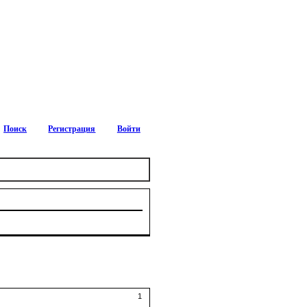
Поиск
Регистрация
Войти
1