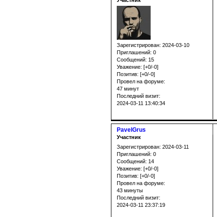
Участник
Зарегистрирован
: 2024-03-10
Приглашений:
0
Сообщений:
15
Уважение:
[+0/-0]
Позитив:
[+0/-0]
Провел на форуме:
47 минут
Последний визит:
2024-03-11 13:40:34
PavelGrus
Участник
Зарегистрирован
: 2024-03-11
Приглашений:
0
Сообщений:
14
Уважение:
[+0/-0]
Позитив:
[+0/-0]
Провел на форуме:
43 минуты
Последний визит:
2024-03-11 23:37:19