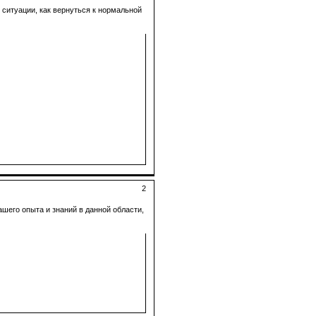
 ситуации, как вернуться к нормальной
2
ашего опыта и знаний в данной области,