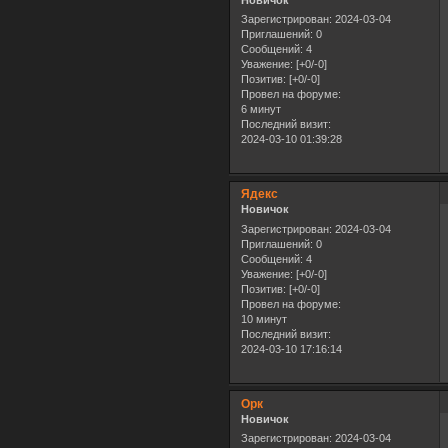
Новичок
Зарегистрирован
: 2024-03-04
Приглашений:
0
Сообщений:
4
Уважение:
[+0/-0]
Позитив:
[+0/-0]
Провел на форуме:
6 минут
Последний визит:
2024-03-10 01:39:28
Ядекс
Новичок
Зарегистрирован
: 2024-03-04
Приглашений:
0
Сообщений:
4
Уважение:
[+0/-0]
Позитив:
[+0/-0]
Провел на форуме:
10 минут
Последний визит:
2024-03-10 17:16:14
Орк
Новичок
Зарегистрирован
: 2024-03-04