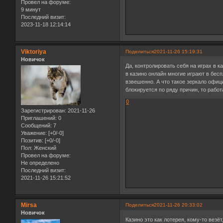
Провел на форуме:
9 минут
Последний визит:
2023-11-18 12:14:14
Viktoriya
Поделиться
2021-11-26 15:19:31
Новичок
Да, контролировать себя на играх в к
в казино онлайн многие играют в бес
взвешенно. А что такое зеркало офиц
блокируется по ряду причин, то работ
0
Зарегистрирован
: 2021-11-26
Приглашений:
0
Сообщений:
7
Уважение:
[+0/-0]
Позитив:
[+0/-0]
Пол:
Женский
Провел на форуме:
Не определено
Последний визит:
2021-11-26 15:21:52
Mirsa
Поделиться
2021-11-26 20:33:02
Новичок
Казино это как лотерея, кому-то везёт,