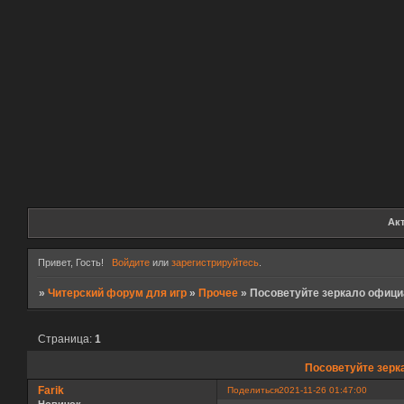
Ак
Привет, Гость!
Войдите
или
зарегистрируйтесь
.
»
Читерский форум для игр
»
Прочее
»
Посоветуйте зеркало офици
Страница:
1
Посоветуйте зерк
Farik
Поделиться
2021-11-26 01:47:00