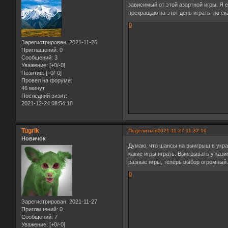
зависимый от этой азартной игры. Я е
прекращаю на этот день играть, но ск
0
Зарегистрирован
: 2021-11-26
Приглашений:
0
Сообщений:
3
Уважение:
[+0/-0]
Позитив:
[+0/-0]
Провел на форуме:
46 минут
Последний визит:
2021-12-24 08:54:18
Tugrik
Поделиться
2021-11-27 11:32:16
Новичок
Думаю, что шансы на выигрыш в украи
какие игры играть. Выигрывать у кази
разные игры, теперь выбор огромный
0
Зарегистрирован
: 2021-11-27
Приглашений:
0
Сообщений:
7
Уважение:
[+0/-0]